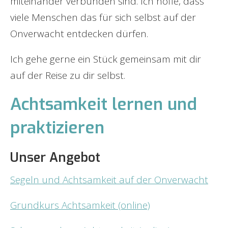
miteinander verbunden sind. Ich hoffe, dass
viele Menschen das für sich selbst auf der
Onverwacht entdecken dürfen.
Ich gehe gerne ein Stück gemeinsam mit dir
auf der Reise zu dir selbst.
Achtsamkeit lernen und
praktizieren
Unser Angebot
Segeln und Achtsamkeit auf der Onverwacht
Grundkurs Achtsamkeit (online)