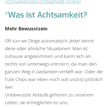
Schnupperkurs Achtsamkeit (online)
*Was ist Achtsamkeit?
Mehr Bewusstsein
Oft tun wir Dinge automatisch. Jeder kennt
diese oder ähnliche Situationen: Man ist
zuhause angekommen und kann sich an
nichts von unterwegs erinnern, da man den
ganzen Weg in Gedanken vertieft war. Oder die
Tüte Chips war eben noch voll und ist plötzlich
leer.
Unbewusste Abläufe gehören zu unserem
Leben, sie ermöglichen es uns,