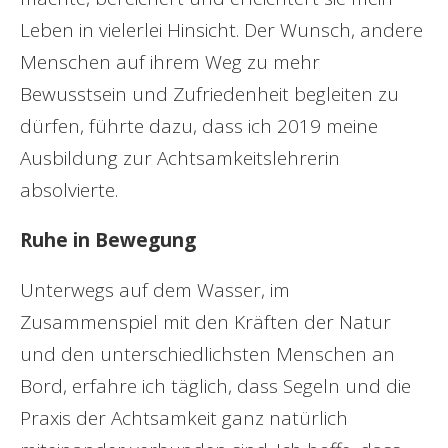
Leben in vielerlei Hinsicht. Der Wunsch, andere
Menschen auf ihrem Weg zu mehr
Bewusstsein und Zufriedenheit begleiten zu
dürfen, führte dazu, dass ich 2019 meine
Ausbildung zur Achtsamkeitslehrerin
absolvierte.
Ruhe in Bewegung
Unterwegs auf dem Wasser, im
Zusammenspiel mit den Kräften der Natur
und den unterschiedlichsten Menschen an
Bord, erfahre ich täglich, dass Segeln und die
Praxis der Achtsamkeit ganz natürlich