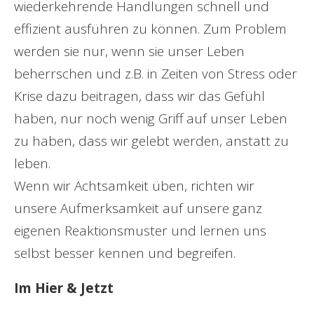
wiederkehrende Handlungen schnell und
effizient ausführen zu können. Zum Problem
werden sie nur, wenn sie unser Leben
beherrschen und z.B. in Zeiten von Stress oder
Krise dazu beitragen, dass wir das Gefühl
haben, nur noch wenig Griff auf unser Leben
zu haben, dass wir gelebt werden, anstatt zu
leben.
Wenn wir Achtsamkeit üben, richten wir
unsere Aufmerksamkeit auf unsere ganz
eigenen Reaktionsmuster und lernen uns
selbst besser kennen und begreifen.
Im Hier & Jetzt