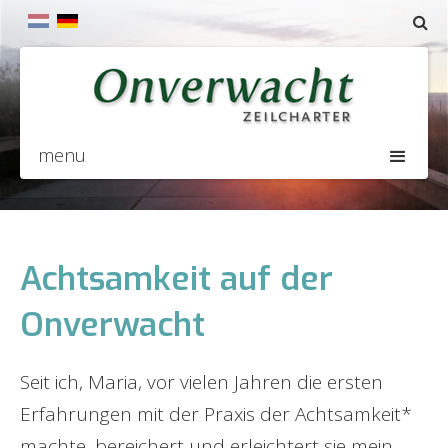
menu
Achtsamkeit auf der
Onverwacht
Seit ich, Maria, vor vielen Jahren die ersten
Erfahrungen mit der Praxis der Achtsamkeit*
machte, bereichert und erleichtert sie mein