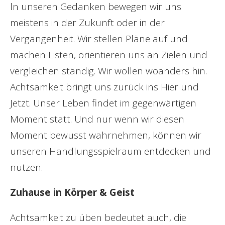
ln unseren Gedanken bewegen wir uns
meistens in der Zukunft oder in der
Vergangenheit. Wir stellen Pläne auf und
machen Listen, orientieren uns an Zielen und
vergleichen ständig. Wir wollen woanders hin.
Achtsamkeit bringt uns zurück ins Hier und
Jetzt. Unser Leben findet im gegenwärtigen
Moment statt. Und nur wenn wir diesen
Moment bewusst wahrnehmen, können wir
unseren Handlungsspielraum entdecken und
nutzen.
Zuhause in Körper & Geist
Achtsamkeit zu üben bedeutet auch, die