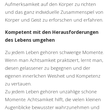
Aufmerksamkeit auf den Körper zu richten
und das ganz individuelle Zusammenspiel von
Körper und Geist zu erforschen und erfahren.
Kompetent mit den Herausforderungen
des Lebens umgehen
Zu jedem Leben gehören schwierige Momente.
Wenn man Achtsamkeit praktiziert, lernt man,
diesen gelassener zu begegnen und der
eigenen innerlichen Weisheit und Kompetenz
zu vertauen.
Zu jedem Leben gehören unzählige schöne
Momente. Achtsamkeit hilft, die vielen kleinen
Augenblicke bewusster wahrzunehmen und