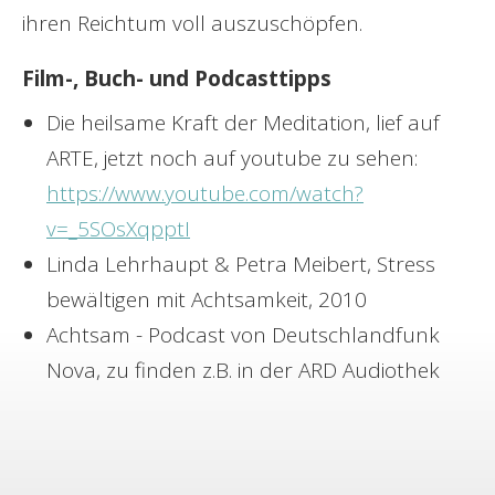
ihren Reichtum voll auszuschöpfen.
Film-, Buch- und Podcasttipps
Die heilsame Kraft der Meditation, lief auf
ARTE, jetzt noch auf youtube zu sehen:
https://www.youtube.com/watch?
v=_5SOsXqpptI
Linda Lehrhaupt & Petra Meibert, Stress
bewältigen mit Achtsamkeit, 2010
Achtsam - Podcast von Deutschlandfunk
Nova, zu finden z.B. in der ARD Audiothek