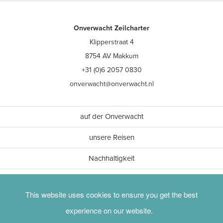
Onverwacht Zeilcharter
Klipperstraat 4
8754 AV Makkum
+31 (0)6 2057 0830
onverwacht@onverwacht.nl
auf der Onverwacht
unsere Reisen
Nachhaltigkeit
Achtsamkeit
This website uses cookies to ensure you get the best
experience on our website.