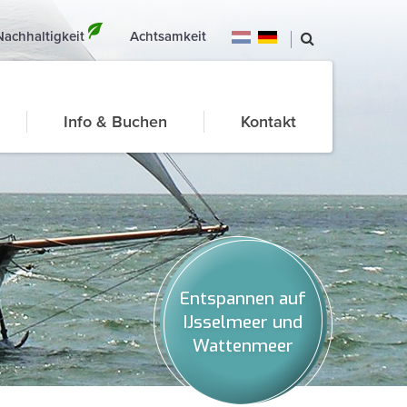
Nachhaltigkeit
Achtsamkeit
Info & Buchen
Kontakt
Entspannen auf
IJsselmeer und
Wattenmeer