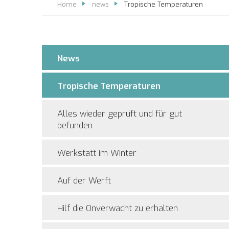
Home
news
Tropische Temperaturen
News
Tropische Temperaturen
Alles wieder geprüft und für gut
befunden
Werkstatt im Winter
Auf der Werft
Hilf die Onverwacht zu erhalten