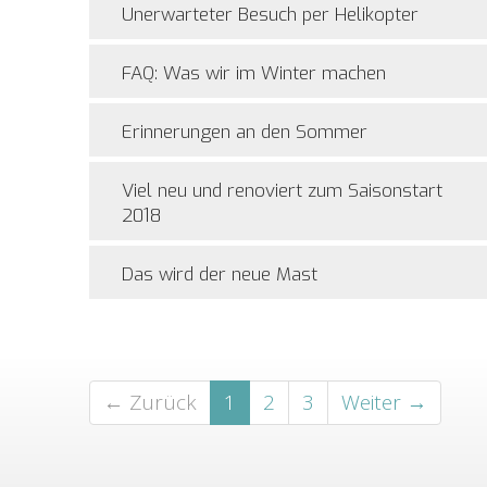
Unerwarteter Besuch per Helikopter
FAQ: Was wir im Winter machen
Erinnerungen an den Sommer
Viel neu und renoviert zum Saisonstart
2018
Das wird der neue Mast
← Zurück
1
2
3
Weiter →