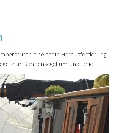
n
 Temperaturen eine echte Herausforderung.
egel zum Sonnensegel umfunktioniert.