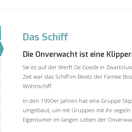
Das Schiff
Die Onverwacht ist eine Klippe
Sie ist auf der Werft De Goede in Zwartslui
Zeit war das Schiff im Besitz der Familie Bos
Wohnschiff.
In den 1990er Jahren hat eine Gruppe Ski
umgebaut, um mit Gruppen mit ihr segeln z
Eigentümer im langen Leben der Onverwac