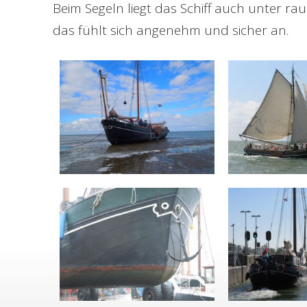
Beim Segeln liegt das Schiff auch unter 
das fühlt sich angenehm und sicher an.