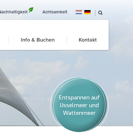
Nachhaltigkeit
Achtsamkeit
Info & Buchen
Kontakt
Entspannen auf
IJsselmeer und
Wattenmeer