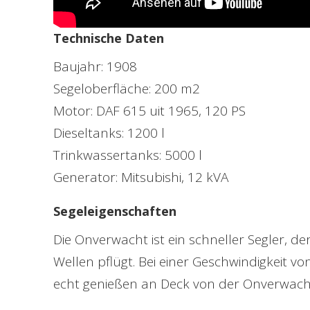
Technische Daten
Baujahr: 1908
Segeloberfläche: 200 m2
Motor: DAF 615 uit 1965, 120 PS
Dieseltanks: 1200 l
Trinkwassertanks: 5000 l
Generator: Mitsubishi, 12 kVA
Segeleigenschaften
Die Onverwacht ist ein schneller Segler, der
Wellen pflügt. Bei einer Geschwindigkeit vo
echt genießen an Deck von der Onverwach