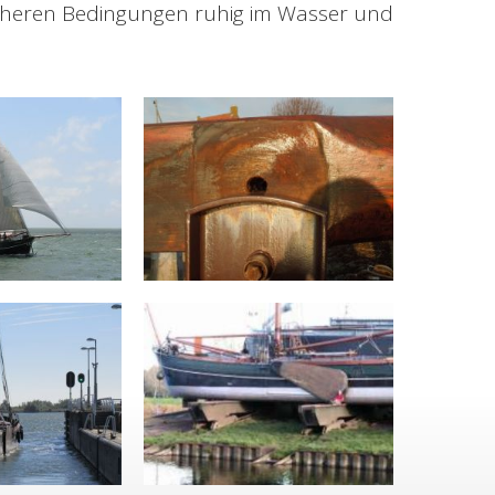
rauheren Bedingungen ruhig im Wasser und