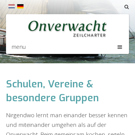
menu
Schulen, Vereine &
besondere Gruppen
Nirgendwo lernt man einander besser kennen
und miteinander umgehen als auf der
Onverwacht. Beim gemeinsam kochen, segeln,