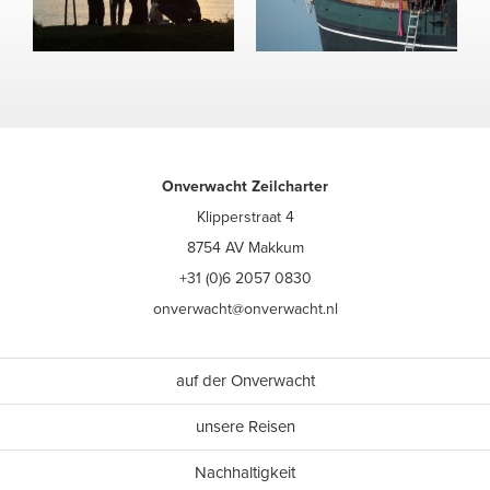
Onverwacht Zeilcharter
Klipperstraat 4
8754 AV Makkum
+31 (0)6 2057 0830
onverwacht@onverwacht.nl
auf der Onverwacht
unsere Reisen
Nachhaltigkeit