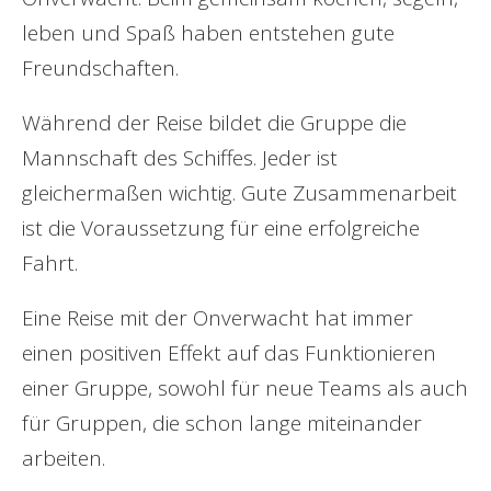
leben und Spaß haben entstehen gute
Freundschaften.
Während der Reise bildet die Gruppe die
Mannschaft des Schiffes. Jeder ist
gleichermaßen wichtig. Gute Zusammenarbeit
ist die Voraussetzung für eine erfolgreiche
Fahrt.
Eine Reise mit der Onverwacht hat immer
einen positiven Effekt auf das Funktionieren
einer Gruppe, sowohl für neue Teams als auch
für Gruppen, die schon lange miteinander
arbeiten.